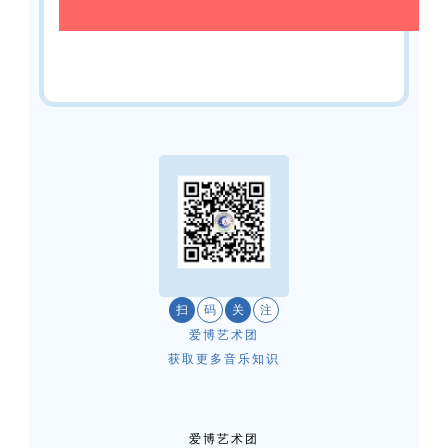
扫
码
关
注
爱博艺术团
获取更多音乐知识
爱博艺术团