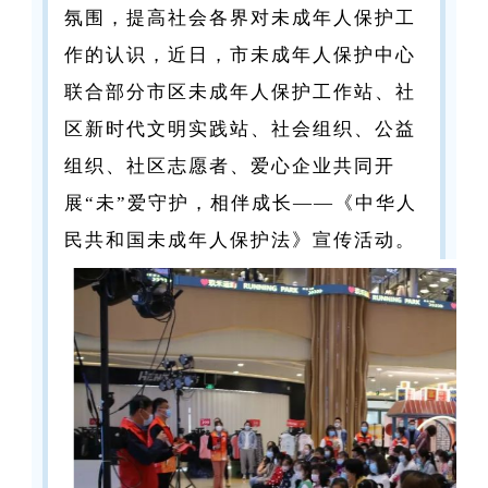
氛围，提高社会各界对未成年人保护工
作的认识，近日，市未成年人保护中心
联合部分市区未成年人保护工作站、社
区新时代文明实践站、社会组织、公益
组织、社区志愿者、爱心企业共同开
展“未”爱守护，相伴成长——《中华人
民共和国未成年人保护法》宣传活动。