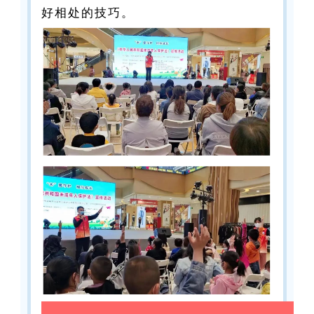
好相处的技巧。