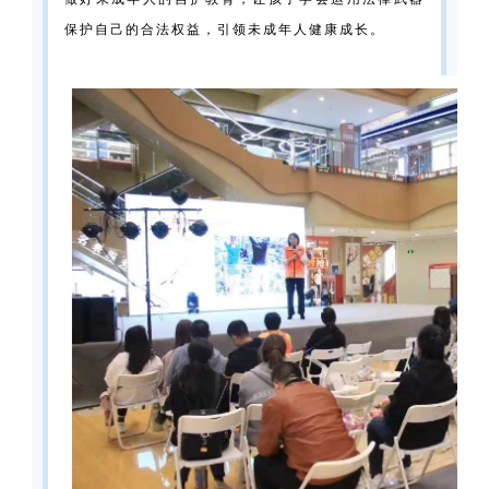
保护自己的合法权益，引领未成年人健康成长。