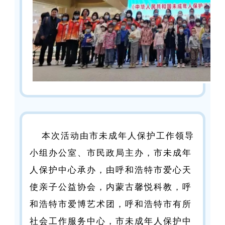
本次活动由市未成年人保护工作领导
小组办公室、市民政局主办，市未成年
人保护中心承办，由呼和浩特市爱心天
使亲子公益协会，内蒙古馨悦科教，呼
和浩特市爱博艺术团，呼和浩特市有所
社会工作服务中心，市未成年人保护中