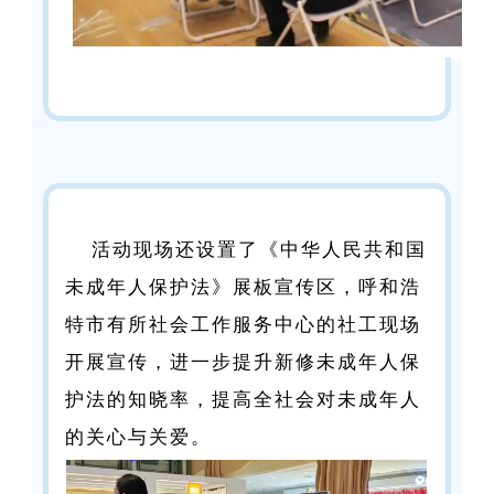
活动现场还设置了《中华人民共和国
未成年人保护法》展板宣传区，呼和浩
特市有所社会工作服务中心的社工现场
开展宣传，进一步提升新修未成年人保
护法的知晓率，提高全社会对未成年人
的关心与关爱。