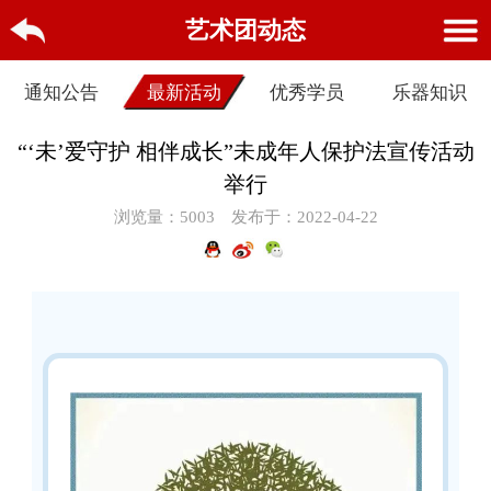
艺术团动态
通知公告
最新活动
优秀学员
乐器知识
“‘未’爱守护 相伴成长”未成年人保护法宣传活动
举行
浏览量：5003
发布于：2022-04-22