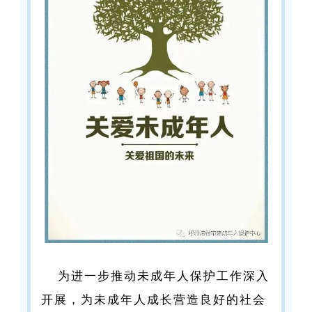
为进一步推动未成年人保护工作深入
开展，为未成年人成长营造良好的社会