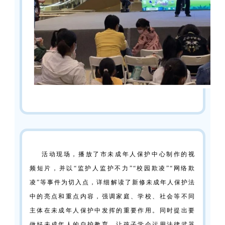
活动现场，播放了市未成年人保护中心制作的视
频短片，并以“监护人监护不力”“校园欺凌”“网络欺
凌”等事件为切入点，详细解读了新修未成年人保护法
中的亮点和重点内容，强调家庭、学校、社会等不同
主体在未成年人保护中发挥的重要作用。同时提出要
做好未成年人的自护教育，让孩子学会运用法律武器