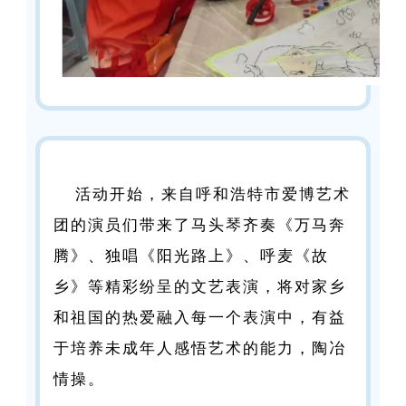
活动开始，来自呼和浩特市爱博艺术
团的演员们带来了马头琴齐奏《万马奔
腾》、独唱《阳光路上》、呼麦《故
乡》等精彩纷呈的文艺表演，将对家乡
和祖国的热爱融入每一个表演中，有益
于培养未成年人感悟艺术的能力，陶冶
情操。