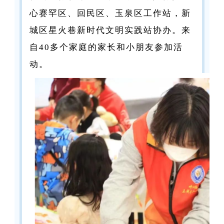
心赛罕区、回民区、玉泉区工作站，新
城区星火巷新时代文明实践站协办。来
自40多个家庭的家长和小朋友参加活
动。