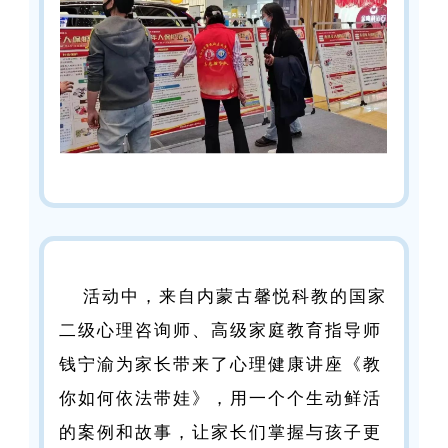
活动中，来自内蒙古馨悦科教的国家
二级心理咨询师、高级家庭教育指导师
钱宁渝为家长带来了心理健康讲座《教
你如何依法带娃》，用一个个生动鲜活
的案例和故事，让家长们掌握与孩子更